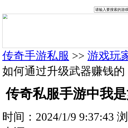
传奇手游私服
>>
游戏玩
如何通过升级武器赚钱的
传奇私服手游中我是
时间：2024/1/9 9:37:43