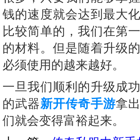
钱的速度就会达到最大
比较简单的，我们在第
的材料。但是随着升级
必须使用的越来越好。
一旦我们顺利的升级成
的武器
新开传奇手游
拿
们就会变得富裕起来。