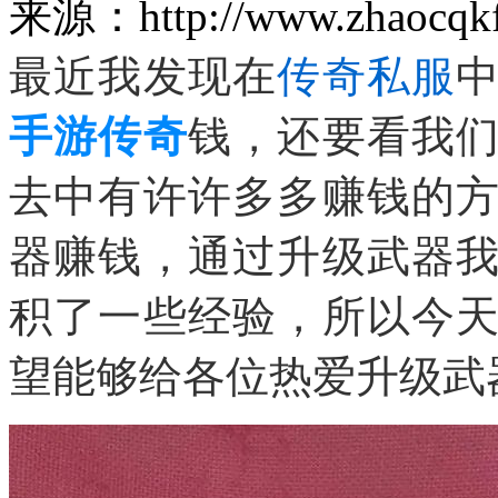
来源：http://www.zhaocqk
最近我发现在
传奇私服
手游传奇
钱，还要看我
去中有许许多多赚钱的
器赚钱，通过升级武器
积了一些经验，所以今
望能够给各位热爱升级武