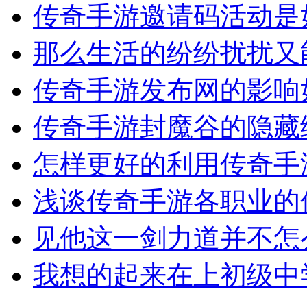
传奇手游邀请码活动是
那么生活的纷纷扰扰又
传奇手游发布网的影响
传奇手游封魔谷的隐藏
怎样更好的利用传奇手
浅谈传奇手游各职业的
见他这一剑力道并不怎
我想的起来在上初级中