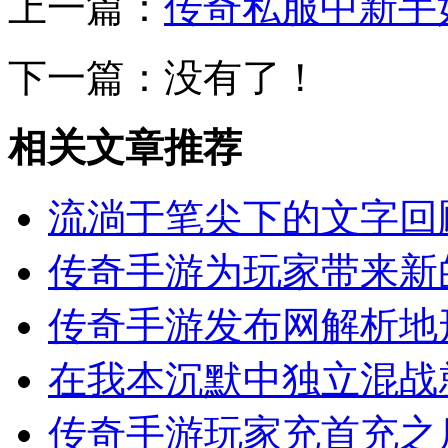
上一篇：
传奇私服中新手
下一篇：没有了！
相关文章推荐
流淌于笔尖下的文字回顾
传奇手游为玩家带来新
传奇手游发布网解析地
在我本沉默中独立混战
传奇手游玩家充首充之