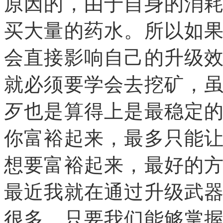
原因的，由于自身的消
买大量的药水。所以如
会直接影响自己的升级
就必须要学会去挖矿，
歹也是算得上是最稳定
你富裕起来，最多只能
想要富裕起来，最好的
最近我就在通过升级武
很多，只要我们能够掌