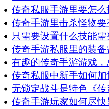
传奇私服手游里要怎么
传奇手游里击杀怪物要
只需要设置什么技能需
传奇手游私服里的装备
有趣的传奇手游游戏，
传奇私服中新手如何加
无锁定战斗是特色《传
传奇手游玩家如何尽快