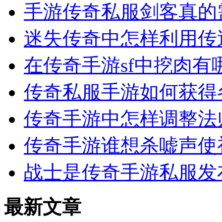
手游传奇私服剑客真的
迷失传奇中怎样利用传
在传奇手游sf中挖肉有
传奇私服手游如何获得
传奇手游中怎样调整法
传奇手游谁想杀嘘声使
战士是传奇手游私服发
最新文章