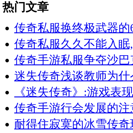
热门文章
传奇私服换终极武器的
传奇私服久久不能入眠
传奇手游私服争夺沙巴
迷失传奇浅谈教师为什
《迷失传奇》:游戏表
传奇手游行会发展的注
耐得住寂寞的冰雪传奇