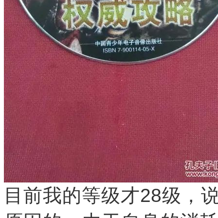
目前我的等级才28级，