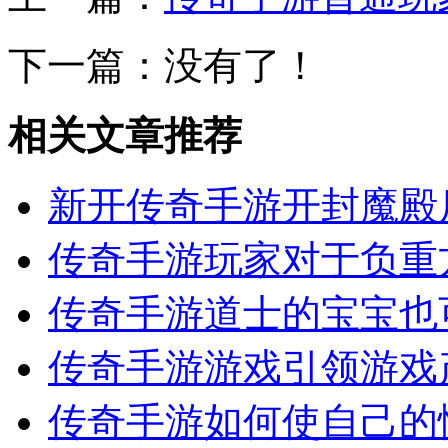
下一篇：没有了！
相关文章推荐
新开传奇手游开封魔殿
传奇手游玩家对于负重
传奇手游道士的宝宝也
传奇手游游戏引领游戏
传奇手游如何使自己的