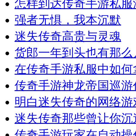
怎样到达传奇手游私服
强者无惧，我本沉默
迷失传奇高贵与灵魂
货郎一年到头也有那么
在传奇手游私服中如何
传奇手游神龙帝国巡游
明白迷失传奇的网络游
迷失传奇那些曾让你沉
传奇手游玩家在自动操