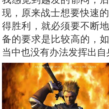
现，原来战士想要快速的
得胜利，就必须要不断
备的要求是比较高的，
当中也没有办法发挥出自