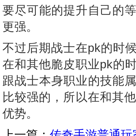
要尽可能的提升自己的
更强。
不过后期战士在pk的时
在和其他脆皮职业pk的
跟战士本身职业的技能
比较强的，所以在和其他
优势。
上一篇：
传奇手游普通玩