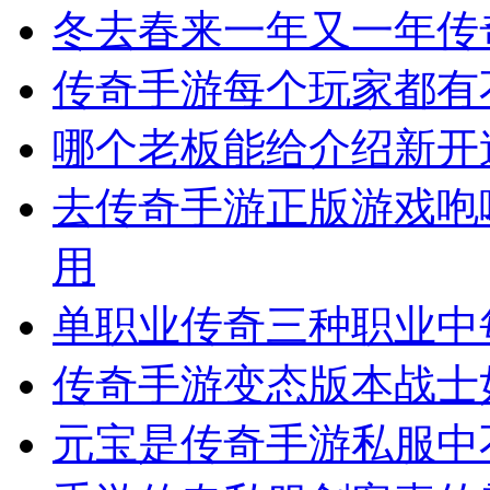
冬去春来一年又一年传
传奇手游每个玩家都有
哪个老板能给介绍新开
去传奇手游正版游戏咆
用
单职业传奇三种职业中
传奇手游变态版本战士
元宝是传奇手游私服中