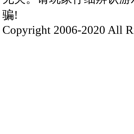
骗!
Copyright 2006-2020 All R