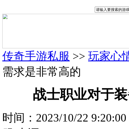
传奇手游私服
>>
玩家心
需求是非常高的
战士职业对于装
时间：2023/10/22 9:20: