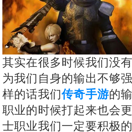
其实在很多时候我们没
为我们自身的输出不够
样的话我们
传奇手游
的
职业的时候打起来也会
士职业我们一定要积极