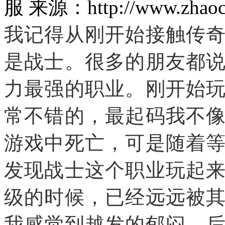
服 来源：http://www.zhaoc
我记得从刚开始接触传
是战士。很多的朋友都
力最强的职业。刚开始
常不错的，最起码我不
游戏中死亡，可是随着
发现战士这个职业玩起
级的时候，已经远远被
我感觉到越发的郁闷，