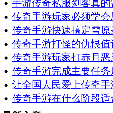
手游传奇私服剑客真的
传奇手游玩家必须学会
传奇手游快速搞定雪原
传奇手游打怪的仇恨值
传奇手游玩家打赤月恶
传奇手游完成主要任务
让全国人民爱上传奇手
传奇手游在什么阶段适