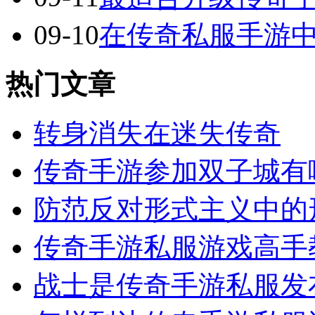
09-10
在传奇私服手游中
热门文章
转身消失在迷失传奇
传奇手游参加双子城有
防范反对形式主义中的
传奇手游私服游戏高手
战士是传奇手游私服发