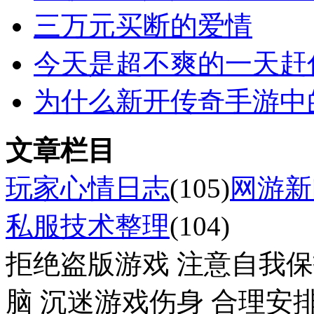
三万元买断的爱情
今天是超不爽的一天赶
为什么新开传奇手游中
文章栏目
玩家心情日志
(105)
网游新
私服技术整理
(104)
拒绝盗版游戏 注意自我保
脑 沉迷游戏伤身 合理安