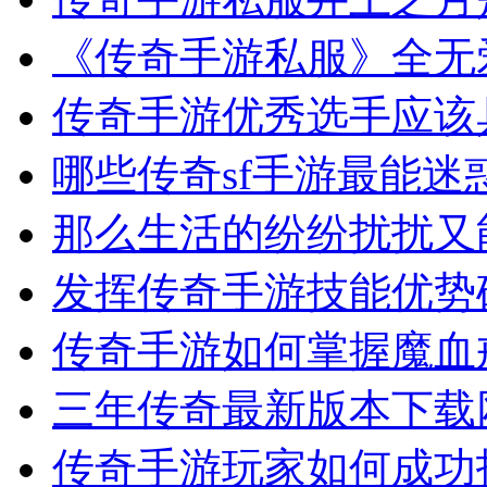
《传奇手游私服》全无
传奇手游优秀选手应该
哪些传奇sf手游最能迷
那么生活的纷纷扰扰又
发挥传奇手游技能优势
传奇手游如何掌握魔血
三年传奇最新版本下载
传奇手游玩家如何成功