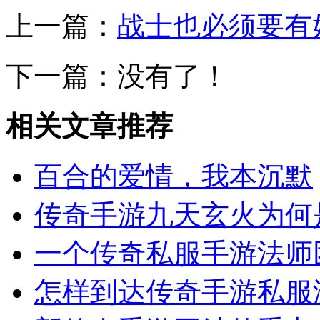
上一篇：
战士也必须要有
下一篇：没有了！
相关文章推荐
百合的爱情，我本沉默
传奇手游九天玄火为何
一个传奇私服手游法师
怎样到达传奇手游私服