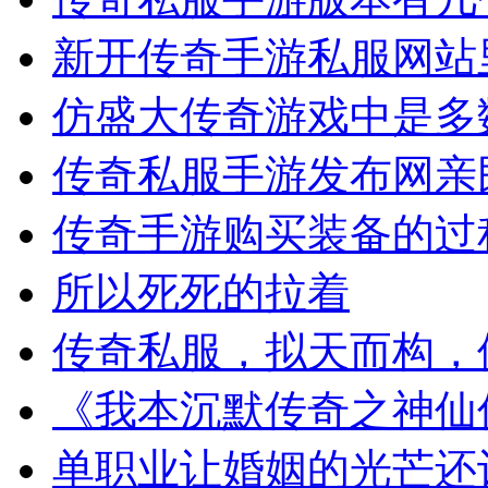
新开传奇手游私服网站
仿盛大传奇游戏中是多
传奇私服手游发布网亲民
传奇手游购买装备的过
所以死死的拉着
传奇私服，拟天而构，
《我本沉默传奇之神仙
单职业让婚姻的光芒还