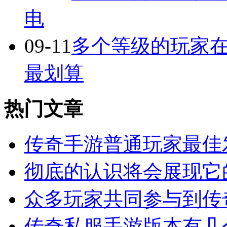
电
09-11
多个等级的玩家
最划算
热门文章
传奇手游普通玩家最佳
彻底的认识将会展现它
众多玩家共同参与到传
传奇私服手游版本有几