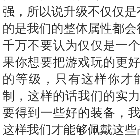
强，所以说升级不仅仅是
的是我们的整体属性都会
千万不要认为仅仅是一
果你想要把游戏玩的更
的等级，只有这样你才
制，这样的话我们的实
要得到一些好的装备，
这样我们才能够佩戴这些