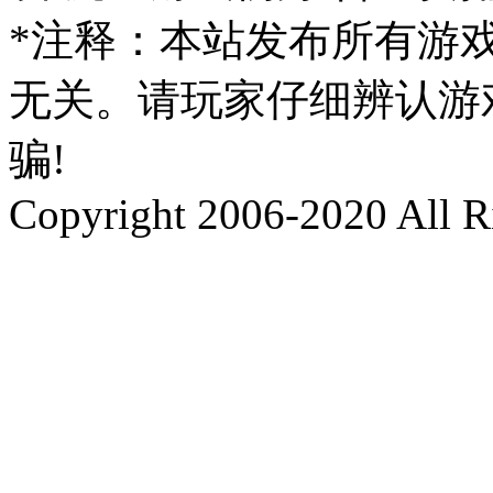
*注释：本站发布所有游
无关。请玩家仔细辨认游
骗!
Copyright 2006-2020 All R