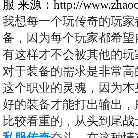
服 来源：http://www.zhaoc
我想每一个玩传奇的玩家
备，因为每个玩家都希望
有这样才不会被其他的玩
对于装备的需求是非常高
这个职业的灵魂，因为本
好的装备才能打出输出，
比较看重的，从头到尾战
私服传奇
奋斗，在这种情