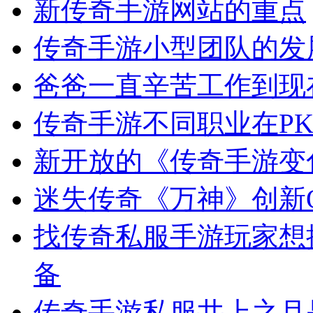
新传奇手游网站的重点
传奇手游小型团队的发
爸爸一直辛苦工作到现
传奇手游不同职业在PK
新开放的《传奇手游变
迷失传奇《万神》创新Q
找传奇私服手游玩家想
备
传奇手游私服井上之月