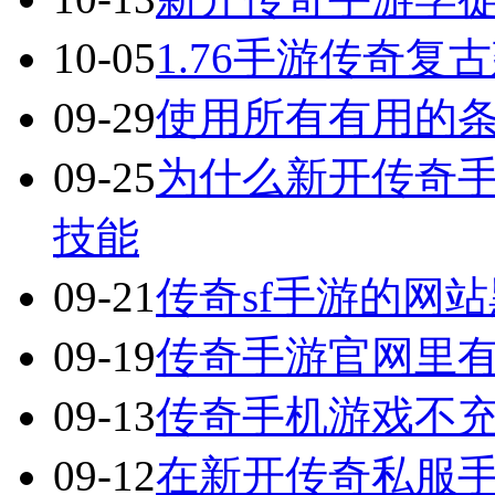
10-05
1.76手游传奇复
09-29
使用所有有用的
09-25
为什么新开传奇
技能
09-21
传奇sf手游的网
09-19
传奇手游官网里
09-13
传奇手机游戏不
09-12
在新开传奇私服