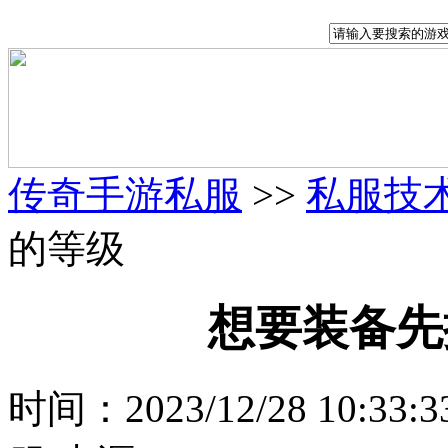
传奇手游私服
>>
私服技
的等级
想要装备先
时间：2023/12/28 10:33